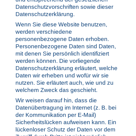
Datenschutzvorschriften sowie dieser
Datenschutzerklärung.
Wenn Sie diese Website benutzen,
werden verschiedene
personenbezogene Daten erhoben.
Personenbezogene Daten sind Daten,
mit denen Sie persönlich identifiziert
werden können. Die vorliegende
Datenschutzerklärung erläutert, welche
Daten wir erheben und wofür wir sie
nutzen. Sie erläutert auch, wie und zu
welchem Zweck das geschieht.
Wir weisen darauf hin, dass die
Datenübertragung im Internet (z. B. bei
der Kommunikation per E-Mail)
Sicherheitslücken aufweisen kann. Ein
lückenloser Schutz der Daten vor dem