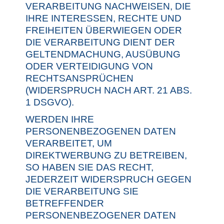
VERARBEITUNG NACHWEISEN, DIE
IHRE INTERESSEN, RECHTE UND
FREIHEITEN ÜBERWIEGEN ODER
DIE VERARBEITUNG DIENT DER
GELTENDMACHUNG, AUSÜBUNG
ODER VERTEIDIGUNG VON
RECHTSANSPRÜCHEN
(WIDERSPRUCH NACH ART. 21 ABS.
1 DSGVO).
WERDEN IHRE
PERSONENBEZOGENEN DATEN
VERARBEITET, UM
DIREKTWERBUNG ZU BETREIBEN,
SO HABEN SIE DAS RECHT,
JEDERZEIT WIDERSPRUCH GEGEN
DIE VERARBEITUNG SIE
BETREFFENDER
PERSONENBEZOGENER DATEN