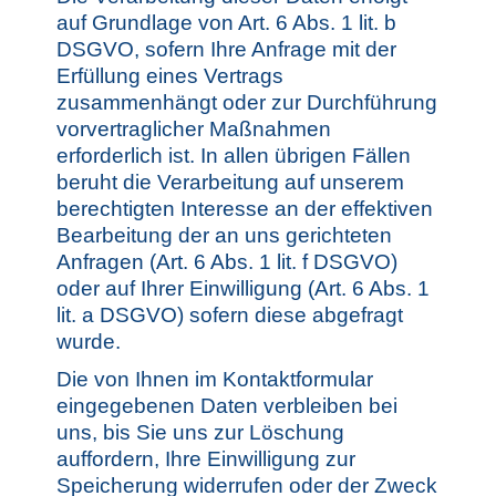
auf Grundlage von Art. 6 Abs. 1 lit. b
DSGVO, sofern Ihre Anfrage mit der
Erfüllung eines Vertrags
zusammenhängt oder zur Durchführung
vorvertraglicher Maßnahmen
erforderlich ist. In allen übrigen Fällen
beruht die Verarbeitung auf unserem
berechtigten Interesse an der effektiven
Bearbeitung der an uns gerichteten
Anfragen (Art. 6 Abs. 1 lit. f DSGVO)
oder auf Ihrer Einwilligung (Art. 6 Abs. 1
lit. a DSGVO) sofern diese abgefragt
wurde.
Die von Ihnen im Kontaktformular
eingegebenen Daten verbleiben bei
uns, bis Sie uns zur Löschung
auffordern, Ihre Einwilligung zur
Speicherung widerrufen oder der Zweck