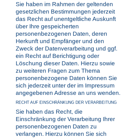
Sie haben im Rahmen der geltenden
gesetzlichen Bestimmungen jederzeit
das Recht auf unentgeltliche Auskunft
über Ihre gespeicherten
personenbezogenen Daten, deren
Herkunft und Empfänger und den
Zweck der Datenverarbeitung und ggf.
ein Recht auf Berichtigung oder
Löschung dieser Daten. Hierzu sowie
zu weiteren Fragen zum Thema
personenbezogene Daten können Sie
sich jederzeit unter der im Impressum
angegebenen Adresse an uns wenden.
RECHT AUF EINSCHRÄNKUNG DER VERARBEITUNG
Sie haben das Recht, die
Einschränkung der Verarbeitung Ihrer
personenbezogenen Daten zu
verlangen. Hierzu können Sie sich