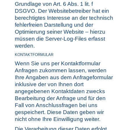
Grundlage von Art. 6 Abs. 1 lit. f
DSGVO. Der Websitebetreiber hat ein
berechtigtes Interesse an der technisch
fehlerfreien Darstellung und der
Optimierung seiner Website – hierzu
müssen die Server-Log-Files erfasst
werden.
KONTAKTFORMULAR
Wenn Sie uns per Kontaktformular
Anfragen zukommen lassen, werden
Ihre Angaben aus dem Anfrageformular
inklusive der von Ihnen dort
angegebenen Kontaktdaten zwecks
Bearbeitung der Anfrage und für den
Fall von Anschlussfragen bei uns
gespeichert. Diese Daten geben wir
nicht ohne Ihre Einwilligung weiter.
Die Verarbeitung dieser Daten erfolgt