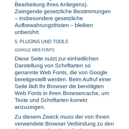
Bearbeitung Ihres Anliegens).
Zwingende gesetzliche Bestimmungen
– insbesondere gesetzliche
Aufbewahrungsfristen – bleiben
unberührt.
5. PLUGINS UND TOOLS
GOOGLE WEB FONTS
Diese Seite nutzt zur einheitlichen
Darstellung von Schriftarten so
genannte Web Fonts, die von Google
bereitgestellt werden. Beim Aufruf einer
Seite lädt Ihr Browser die benötigten
Web Fonts in ihren Browsercache, um
Texte und Schriftarten korrekt
anzuzeigen.
Zu diesem Zweck muss der von Ihnen
verwendete Browser Verbindung zu den