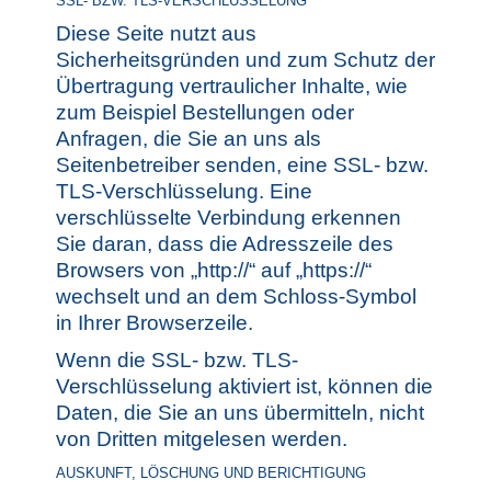
SSL- BZW. TLS-VERSCHLÜSSELUNG
Diese Seite nutzt aus
Sicherheitsgründen und zum Schutz der
Übertragung vertraulicher Inhalte, wie
zum Beispiel Bestellungen oder
Anfragen, die Sie an uns als
Seitenbetreiber senden, eine SSL- bzw.
TLS-Verschlüsselung. Eine
verschlüsselte Verbindung erkennen
Sie daran, dass die Adresszeile des
Browsers von „http://“ auf „https://“
wechselt und an dem Schloss-Symbol
in Ihrer Browserzeile.
Wenn die SSL- bzw. TLS-
Verschlüsselung aktiviert ist, können die
Daten, die Sie an uns übermitteln, nicht
von Dritten mitgelesen werden.
AUSKUNFT, LÖSCHUNG UND BERICHTIGUNG