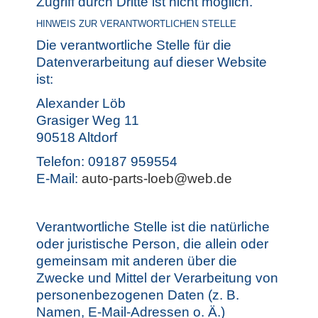
Zugriff durch Dritte ist nicht möglich.
HINWEIS ZUR VERANTWORTLICHEN STELLE
Die verantwortliche Stelle für die
Datenverarbeitung auf dieser Website
ist:
Alexander Löb
Grasiger Weg 11
90518 Altdorf
Telefon: 09187 959554
E-Mail:
auto-parts-loeb@web.de
Verantwortliche Stelle ist die natürliche
oder juristische Person, die allein oder
gemeinsam mit anderen über die
Zwecke und Mittel der Verarbeitung von
personenbezogenen Daten (z. B.
Namen, E-Mail-Adressen o. Ä.)