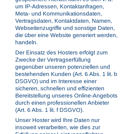
um IP-Adressen, Kontaktanfragen,
Meta- und Kommunikationsdaten,
Vertragsdaten, Kontaktdaten, Namen,
Webseitenzugriffe und sonstige Daten,
die über eine Website generiert werden,
handeln.
Der Einsatz des Hosters erfolgt zum
Zwecke der Vertragserfüllung
gegenüber unseren potenziellen und
bestehenden Kunden (Art. 6 Abs. 1 lit. b
DSGVO) und im Interesse einer
sicheren, schnellen und effizienten
Bereitstellung unseres Online-Angebots
durch einen professionellen Anbieter
(Art. 6 Abs. 1 lit. f DSGVO).
Unser Hoster wird Ihre Daten nur
insoweit verarbeiten, wie dies zur