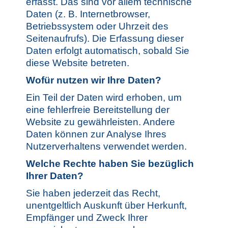
erfasst. Das sind vor allem technische
Daten (z. B. Internetbrowser,
Betriebssystem oder Uhrzeit des
Seitenaufrufs). Die Erfassung dieser
Daten erfolgt automatisch, sobald Sie
diese Website betreten.
Wofür nutzen wir Ihre Daten?
Ein Teil der Daten wird erhoben, um
eine fehlerfreie Bereitstellung der
Website zu gewährleisten. Andere
Daten können zur Analyse Ihres
Nutzerverhaltens verwendet werden.
Welche Rechte haben Sie bezüglich
Ihrer Daten?
Sie haben jederzeit das Recht,
unentgeltlich Auskunft über Herkunft,
Empfänger und Zweck Ihrer