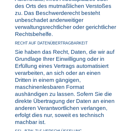
des Orts des mutmaßlichen Verstoßes
zu. Das Beschwerderecht besteht
unbeschadet anderweitiger
verwaltungsrechtlicher oder gerichtlicher
Rechtsbehelfe.
RECHT AUF DATENÜBERTRAGBARKEIT
Sie haben das Recht, Daten, die wir auf
Grundlage Ihrer Einwilligung oder in
Erfüllung eines Vertrags automatisiert
verarbeiten, an sich oder an einen
Dritten in einem gängigen,
maschinenlesbaren Format
aushändigen zu lassen. Sofern Sie die
direkte Übertragung der Daten an einen
anderen Verantwortlichen verlangen,
erfolgt dies nur, soweit es technisch
machbar ist.