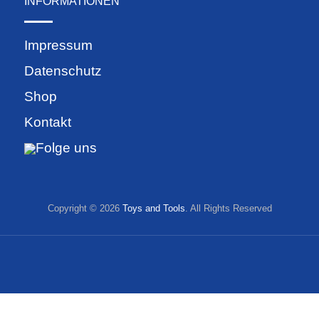
INFORMATIONEN
Impressum
Datenschutz
Shop
Kontakt
Folge uns
Copyright © 2026
Toys and Tools
. All Rights Reserved