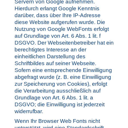
Servern von Google aufnehmen.
Hierdurch erlangt Google Kenntnis
darüber, dass über Ihre IP-Adresse
diese Website aufgerufen wurde. Die
Nutzung von Google WebFonts erfolgt
auf Grundlage von Art. 6 Abs. 1 lit. f
DSGVO. Der Webseitenbetreiber hat ein
berechtigtes Interesse an der
einheitlichen Darstellung des
Schriftbildes auf seiner Webseite.
Sofern eine entsprechende Einwilligung
abgefragt wurde (z. B. eine Einwilligung
zur Speicherung von Cookies), erfolgt
die Verarbeitung ausschließlich auf
Grundlage von Art. 6 Abs. 1 lit. a
DSGVO; die Einwilligung ist jederzeit
widerrufbar.
Wenn Ihr Browser Web Fonts nicht
unterstützt, wird eine Standardschrift