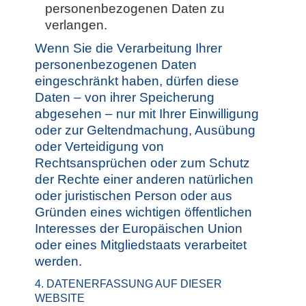
personenbezogenen Daten zu
verlangen.
Wenn Sie die Verarbeitung Ihrer
personenbezogenen Daten
eingeschränkt haben, dürfen diese
Daten – von ihrer Speicherung
abgesehen – nur mit Ihrer Einwilligung
oder zur Geltendmachung, Ausübung
oder Verteidigung von
Rechtsansprüchen oder zum Schutz
der Rechte einer anderen natürlichen
oder juristischen Person oder aus
Gründen eines wichtigen öffentlichen
Interesses der Europäischen Union
oder eines Mitgliedstaats verarbeitet
werden.
4. DATENERFASSUNG AUF DIESER
WEBSITE