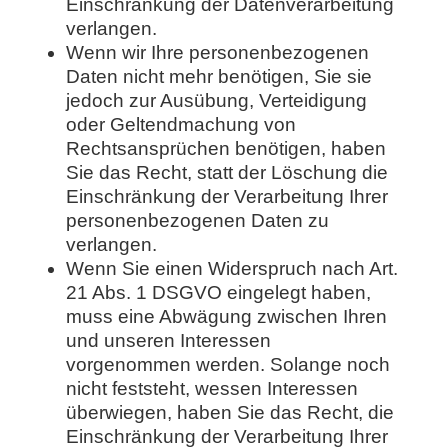
Einschränkung der Datenverarbeitung
verlangen.
Wenn wir Ihre personenbezogenen
Daten nicht mehr benötigen, Sie sie
jedoch zur Ausübung, Verteidigung
oder Geltendmachung von
Rechtsansprüchen benötigen, haben
Sie das Recht, statt der Löschung die
Einschränkung der Verarbeitung Ihrer
personenbezogenen Daten zu
verlangen.
Wenn Sie einen Widerspruch nach Art.
21 Abs. 1 DSGVO eingelegt haben,
muss eine Abwägung zwischen Ihren
und unseren Interessen
vorgenommen werden. Solange noch
nicht feststeht, wessen Interessen
überwiegen, haben Sie das Recht, die
Einschränkung der Verarbeitung Ihrer