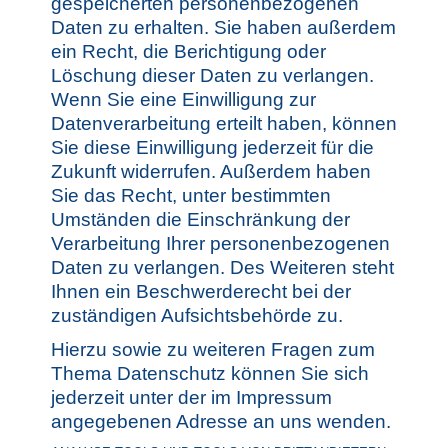
gespeicherten personenbezogenen
Daten zu erhalten. Sie haben außerdem
ein Recht, die Berichtigung oder
Löschung dieser Daten zu verlangen.
Wenn Sie eine Einwilligung zur
Datenverarbeitung erteilt haben, können
Sie diese Einwilligung jederzeit für die
Zukunft widerrufen. Außerdem haben
Sie das Recht, unter bestimmten
Umständen die Einschränkung der
Verarbeitung Ihrer personenbezogenen
Daten zu verlangen. Des Weiteren steht
Ihnen ein Beschwerderecht bei der
zuständigen Aufsichtsbehörde zu.
Hierzu sowie zu weiteren Fragen zum
Thema Datenschutz können Sie sich
jederzeit unter der im Impressum
angegebenen Adresse an uns wenden.