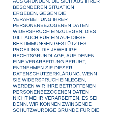
AUS GRÜNDEN, DIE SICH AUS IHRER
BESONDEREN SITUATION
ERGEBEN, GEGEN DIE
VERARBEITUNG IHRER
PERSONENBEZOGENEN DATEN
WIDERSPRUCH EINZULEGEN; DIES
GILT AUCH FÜR EIN AUF DIESE
BESTIMMUNGEN GESTÜTZTES
PROFILING. DIE JEWEILIGE
RECHTSGRUNDLAGE, AUF DENEN
EINE VERARBEITUNG BERUHT,
ENTNEHMEN SIE DIESER
DATENSCHUTZERKLÄRUNG. WENN
SIE WIDERSPRUCH EINLEGEN,
WERDEN WIR IHRE BETROFFENEN
PERSONENBEZOGENEN DATEN
NICHT MEHR VERARBEITEN, ES SEI
DENN, WIR KÖNNEN ZWINGENDE
SCHUTZWÜRDIGE GRÜNDE FÜR DIE