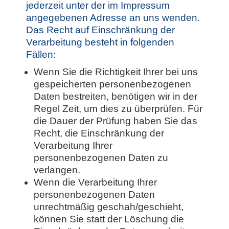
jederzeit unter der im Impressum
angegebenen Adresse an uns wenden.
Das Recht auf Einschränkung der
Verarbeitung besteht in folgenden
Fällen:
Wenn Sie die Richtigkeit Ihrer bei uns
gespeicherten personenbezogenen
Daten bestreiten, benötigen wir in der
Regel Zeit, um dies zu überprüfen. Für
die Dauer der Prüfung haben Sie das
Recht, die Einschränkung der
Verarbeitung Ihrer
personenbezogenen Daten zu
verlangen.
Wenn die Verarbeitung Ihrer
personenbezogenen Daten
unrechtmäßig geschah/geschieht,
können Sie statt der Löschung die