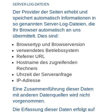
SERVER-LOG-DATEIEN
Der Provider der Seiten erhebt und
speichert automatisch Informationen in
so genannten Server-Log-Dateien, die
Ihr Browser automatisch an uns
übermittelt. Dies sind:
Browsertyp und Browserversion
verwendetes Betriebssystem
Referrer URL
Hostname des zugreifenden
Rechners
Uhrzeit der Serveranfrage
IP-Adresse
Eine Zusammenführung dieser Daten
mit anderen Datenquellen wird nicht
vorgenommen.
Die Erfassung dieser Daten erfolgt auf