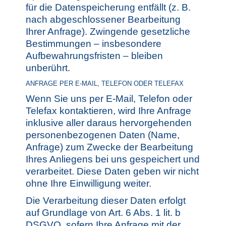
für die Datenspeicherung entfällt (z. B.
nach abgeschlossener Bearbeitung
Ihrer Anfrage). Zwingende gesetzliche
Bestimmungen – insbesondere
Aufbewahrungsfristen – bleiben
unberührt.
ANFRAGE PER E-MAIL, TELEFON ODER TELEFAX
Wenn Sie uns per E-Mail, Telefon oder
Telefax kontaktieren, wird Ihre Anfrage
inklusive aller daraus hervorgehenden
personenbezogenen Daten (Name,
Anfrage) zum Zwecke der Bearbeitung
Ihres Anliegens bei uns gespeichert und
verarbeitet. Diese Daten geben wir nicht
ohne Ihre Einwilligung weiter.
Die Verarbeitung dieser Daten erfolgt
auf Grundlage von Art. 6 Abs. 1 lit. b
DSGVO, sofern Ihre Anfrage mit der