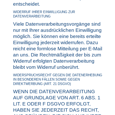
entscheidet.
WIDERRUF IHRER EINWILLIGUNG ZUR
DATENVERARBEITUNG
Viele Datenverarbeitungsvorgänge sind
nur mit Ihrer ausdrücklichen Einwilligung
möglich. Sie können eine bereits erteilte
Einwilligung jederzeit widerrufen. Dazu
reicht eine formlose Mitteilung per E-Mail
an uns. Die Rechtmäßigkeit der bis zum
Widerruf erfolgten Datenverarbeitung
bleibt vom Widerruf unberührt.
WIDERSPRUCHSRECHT GEGEN DIE DATENERHEBUNG
IN BESONDEREN FÄLLEN SOWIE GEGEN
DIREKTWERBUNG (ART. 21 DSGVO)
WENN DIE DATENVERARBEITUNG
AUF GRUNDLAGE VON ART. 6 ABS. 1
LIT. E ODER F DSGVO ERFOLGT,
HABEN SIE JEDERZEIT DAS RECHT,