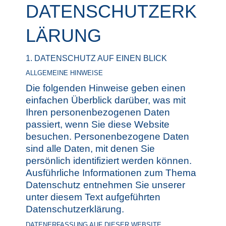
DATENSCHUTZERK
LÄRUNG
1. DATENSCHUTZ AUF EINEN BLICK
ALLGEMEINE HINWEISE
Die folgenden Hinweise geben einen
einfachen Überblick darüber, was mit
Ihren personenbezogenen Daten
passiert, wenn Sie diese Website
besuchen. Personenbezogene Daten
sind alle Daten, mit denen Sie
persönlich identifiziert werden können.
Ausführliche Informationen zum Thema
Datenschutz entnehmen Sie unserer
unter diesem Text aufgeführten
Datenschutzerklärung.
DATENERFASSUNG AUF DIESER WEBSITE