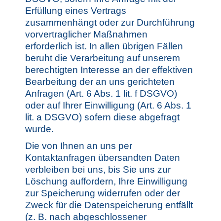
Erfüllung eines Vertrags
zusammenhängt oder zur Durchführung
vorvertraglicher Maßnahmen
erforderlich ist. In allen übrigen Fällen
beruht die Verarbeitung auf unserem
berechtigten Interesse an der effektiven
Bearbeitung der an uns gerichteten
Anfragen (Art. 6 Abs. 1 lit. f DSGVO)
oder auf Ihrer Einwilligung (Art. 6 Abs. 1
lit. a DSGVO) sofern diese abgefragt
wurde.
Die von Ihnen an uns per
Kontaktanfragen übersandten Daten
verbleiben bei uns, bis Sie uns zur
Löschung auffordern, Ihre Einwilligung
zur Speicherung widerrufen oder der
Zweck für die Datenspeicherung entfällt
(z. B. nach abgeschlossener