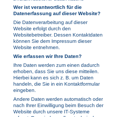
Wer ist verantwortlich für die
Datenerfassung auf dieser Website?
Die Datenverarbeitung auf dieser
Website erfolgt durch den
Websitebetreiber. Dessen Kontaktdaten
können Sie dem Impressum dieser
Website entnehmen.
Wie erfassen wir Ihre Daten?
Ihre Daten werden zum einen dadurch
erhoben, dass Sie uns diese mitteilen.
Hierbei kann es sich z. B. um Daten
handeln, die Sie in ein Kontaktformular
eingeben.
Andere Daten werden automatisch oder
nach Ihrer Einwilligung beim Besuch der
Website durch unsere IT-Systeme