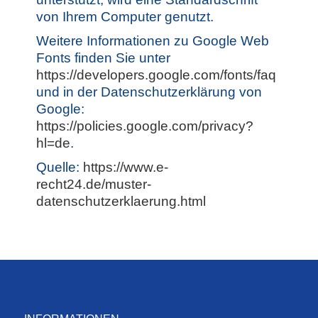
von Ihrem Computer genutzt.
Weitere Informationen zu Google Web
Fonts finden Sie unter
https://developers.google.com/fonts/faq
und in der Datenschutzerklärung von
Google:
https://policies.google.com/privacy?
hl=de
.
Quelle:
https://www.e-
recht24.de/muster-
datenschutzerklaerung.html