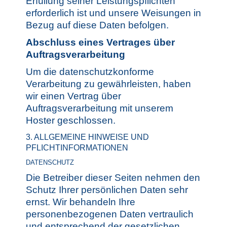
Erfüllung seiner Leistungspflichten
erforderlich ist und unsere Weisungen in
Bezug auf diese Daten befolgen.
Abschluss eines Vertrages über
Auftragsverarbeitung
Um die datenschutzkonforme
Verarbeitung zu gewährleisten, haben
wir einen Vertrag über
Auftragsverarbeitung mit unserem
Hoster geschlossen.
3. ALLGEMEINE HINWEISE UND
PFLICHTINFORMATIONEN
DATENSCHUTZ
Die Betreiber dieser Seiten nehmen den
Schutz Ihrer persönlichen Daten sehr
ernst. Wir behandeln Ihre
personenbezogenen Daten vertraulich
und entsprechend der gesetzlichen